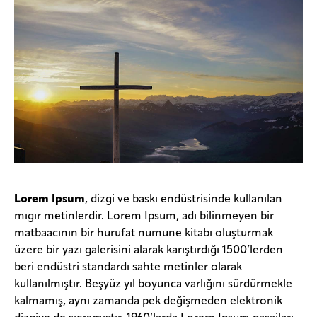
Lorem Ipsum
, dizgi ve baskı endüstrisinde kullanılan
mıgır metinlerdir. Lorem Ipsum, adı bilinmeyen bir
matbaacının bir hurufat numune kitabı oluşturmak
üzere bir yazı galerisini alarak karıştırdığı 1500’lerden
beri endüstri standardı sahte metinler olarak
kullanılmıştır. Beşyüz yıl boyunca varlığını sürdürmekle
kalmamış, aynı zamanda pek değişmeden elektronik