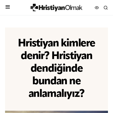
Hristiyan kimlere
denir? Hristiyan
dendiğinde
bundan ne
anlamalıyız?