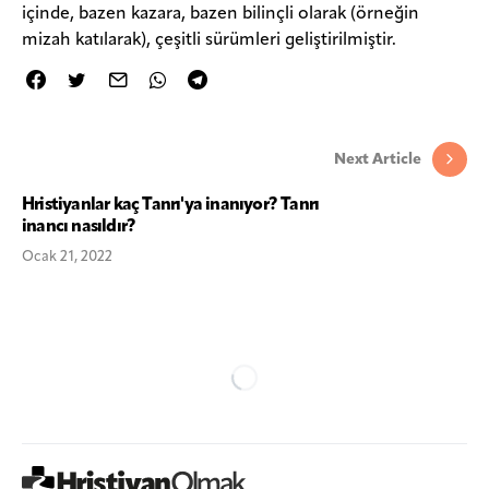
içinde, bazen kazara, bazen bilinçli olarak (örneğin
mizah katılarak), çeşitli sürümleri geliştirilmiştir.
Next Article
Hristiyanlar kaç Tanrı'ya inanıyor? Tanrı
inancı nasıldır?
Ocak 21, 2022